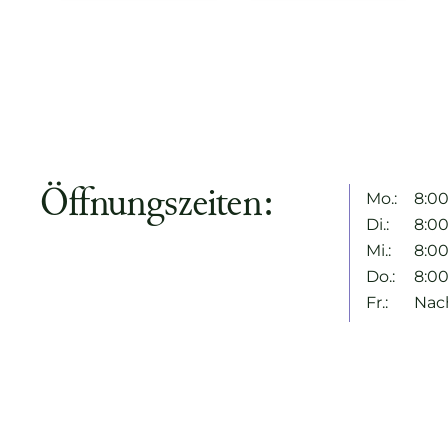
Öffnungszeiten:
Mo.:
8:00
Di.:
8:00
Mi.:
8:00
Do.:
8:00
Fr.:
Nac