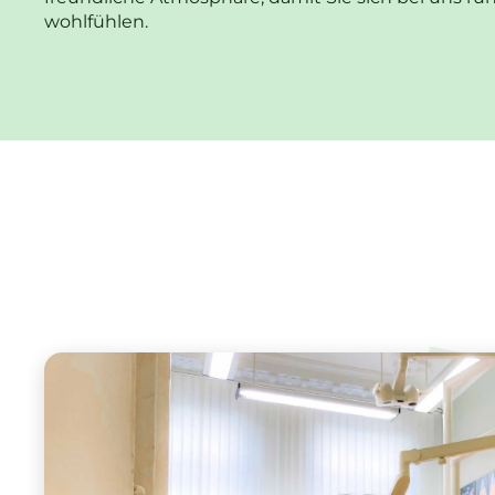
wohlfühlen.