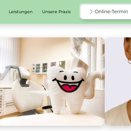
Online-Termin
Leistungen
Unsere Praxis