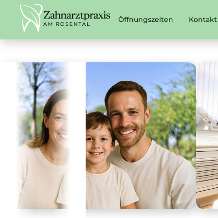
Öffnungszeiten
Kontakt