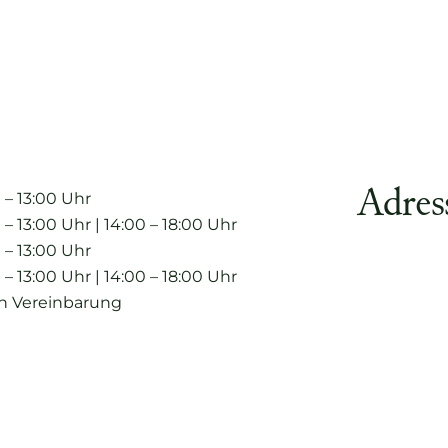
Adres
 – 13:00 Uhr
 – 13:00 Uhr | 14:00 – 18:00 Uhr
 – 13:00 Uhr
 – 13:00 Uhr | 14:00 – 18:00 Uhr
h Vereinbarung